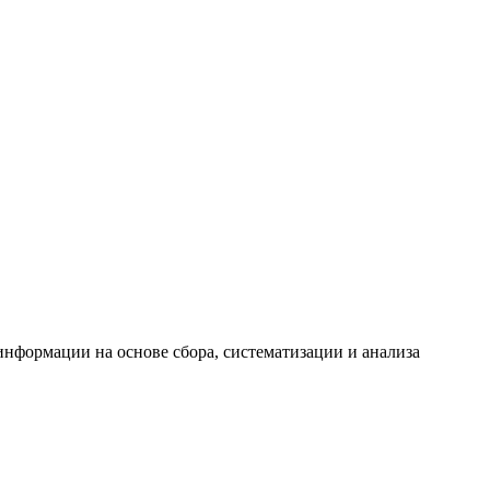
формации на основе сбора, систематизации и анализа