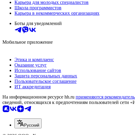
Карьера для молодых специалистов
Школа программистов
Карьера в некоммерческих организациях
Боты для уведомлений
Мобильное приложение
Этика и комплаенс
Оказание услуг
Использование сайтов
Защита персональных данных
Пользовательское соглашение
ИТ аккредитация
На информационном ресурсе hh.ru
применяются рекомендатель
сведений, относящихся к предпочтениям пользователей сети «
Русский