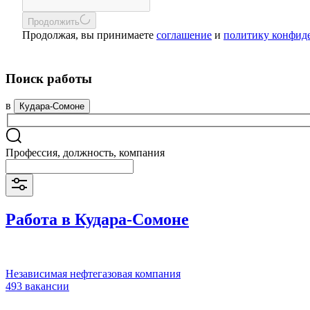
Продолжить
Продолжая, вы принимаете
соглашение
и
политику конфид
Поиск работы
в
Кудара-Сомоне
Профессия, должность, компания
Работа в Кудара-Сомоне
Независимая нефтегазовая компания
493 вакансии