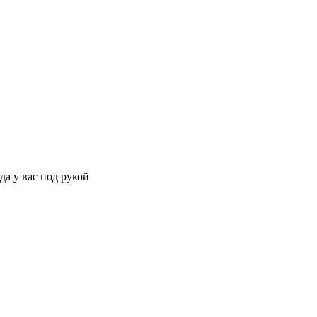
да у вас под рукой