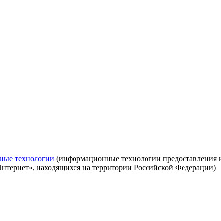
ные технологии
(информационные технологии предоставления ин
Интернет», находящихся на территории Российской Федерации)