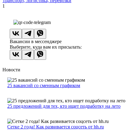
Транспорт, логистика, перевозки
1
Вакансии в мессенджере
Выберите, куда вам их присылать:
Новости
25 вакансий со сменным графиком
25 предложений для тех, кто ищет подработку на лето
Сетке 2 года! Как развивается соцсеть от hh.ru