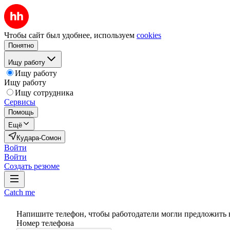
Чтобы сайт был удобнее, используем
cookies
Понятно
Ищу работу
Ищу работу
Ищу работу
Ищу сотрудника
Сервисы
Помощь
Ещё
Кудара-Сомон
Войти
Войти
Создать резюме
Catch me
Напишите телефон, чтобы работодатели могли предложить 
Номер телефона