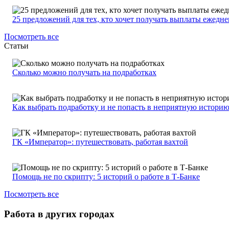
25 предложений для тех, кто хочет получать выплаты ежедн
Посмотреть все
Статьи
Сколько можно получать на подработках
Как выбрать подработку и не попасть в неприятную истори
ГК «Император»: путешествовать, работая вахтой
Помощь не по скрипту: 5 историй о работе в Т-Банке
Посмотреть все
Работа в других городах