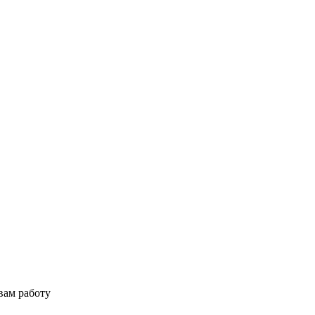
вам работу