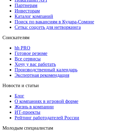
Партнерам
Инвесторам
Каталог компаний
Поиск по вакансиям в Кудара-Сомоне
Сетка: соцсеть для нетворкинга
Соискателям
hh PRO
Готовое резюме
Все сервисы
Хочу у вас работать
Производственный календарь
Экспертная рекомендация
Новости и статьи
Блог
О компаниях в игровой форме
Жизнь в компании
ИТ-проекты
Рейтинг работодателей России
Молодым специалистам