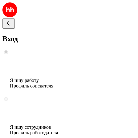
Вход
Я ищу работу
Профиль соискателя
Я ищу сотрудников
Профиль работодателя