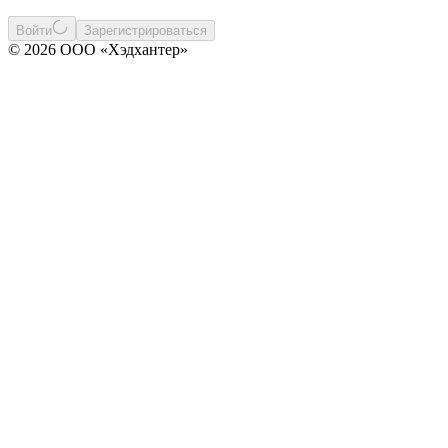
Войти
Зарегистрироваться
© 2026 ООО «Хэдхантер»