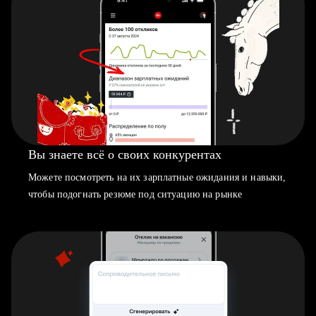
Вы знаете всё о своих конкурентах
Можете посмотреть на их зарплатные ожидания и навыки,
чтобы подогнать резюме под ситуацию на рынке