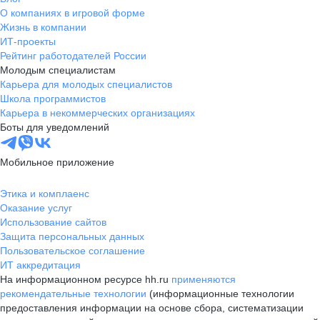
О компаниях в игровой форме
Жизнь в компании
ИТ-проекты
Рейтинг работодателей России
Молодым специалистам
Карьера для молодых специалистов
Школа программистов
Карьера в некоммерческих организациях
Боты для уведомлений
Мобильное приложение
Этика и комплаенс
Оказание услуг
Использование сайтов
Защита персональных данных
Пользовательское соглашение
ИТ аккредитация
На информационном ресурсе hh.ru
применяются
рекомендательные технологии
(информационные технологии
предоставления информации на основе сбора, систематизации