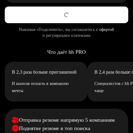
Нажимая «Подключить», вы соглашаетесь
с офертой
и регулярными платежами
Что даёт hh PRO
В 2,3 раза больше приглашений
В 2,4 раза больше
И шансов попасть в компанию
Специалистов с hh 
мечты
чаще
Отправка резюме напрямую 5 компаниям
Поднятие резюме в топ поиска