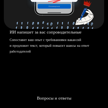
ИИ напишет за вас сопроводительные
Сопоставит ваш опыт с требованиями вакансий
и предложит текст, который повысит шансы на ответ
работодателей
Вопросы и ответы