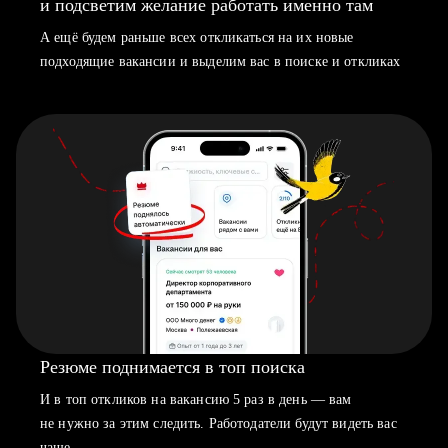
и подсветим желание работать именно там
А ещё будем раньше всех откликаться на их новые
подходящие вакансии и выделим вас в поиске и откликах
Резюме поднимается в топ поиска
И в топ откликов на вакансию 5 раз в день — вам
не нужно за этим следить. Работодатели будут видеть вас
чаще