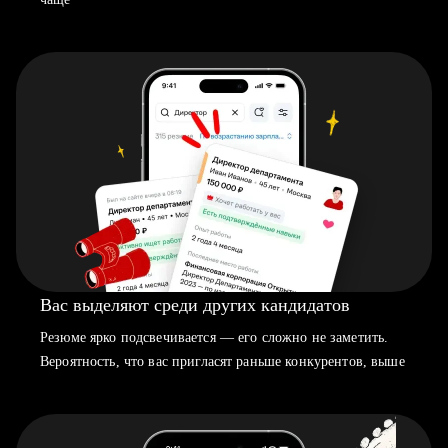
Вас выделяют среди других кандидатов
Резюме ярко подсвечивается — его сложно не заметить.
Вероятность, что вас пригласят раньше конкурентов, выше