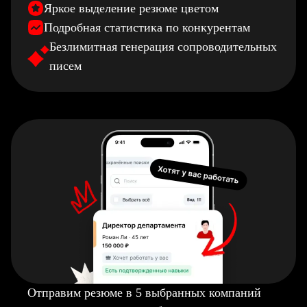
Яркое выделение резюме цветом
Подробная статистика по конкурентам
Безлимитная генерация сопроводительных
писем
Отправим резюме в 5 выбранных компаний