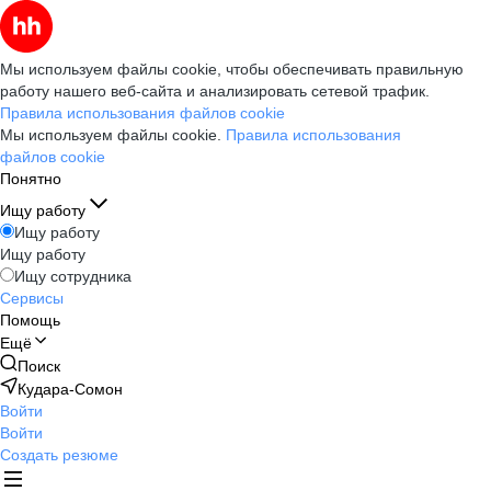
Мы используем файлы cookie, чтобы обеспечивать правильную
работу нашего веб-сайта и анализировать сетевой трафик.
Правила использования файлов cookie
Мы используем файлы cookie.
Правила использования
файлов cookie
Понятно
Ищу работу
Ищу работу
Ищу работу
Ищу сотрудника
Сервисы
Помощь
Ещё
Поиск
Кудара-Сомон
Войти
Войти
Создать резюме