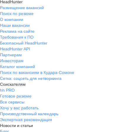
HeadHunter
Размещение вакансий
Поиск по резюме
О компании
Наши вакансии
Реклама на сайте
Требования к ПО
Безопасный HeadHunter
HeadHunter API
Партнерам
Инвесторам
Каталог компаний
Поиск по вакансиям в Кудара-Сомоне
Сетка: соцсеть для нетворкинга
Соискателям
hh PRO
Готовое резюме
Все сервисы
Хочу у вас работать
Производственный календарь
Экспертная рекомендация
Новости и статьи
Блог