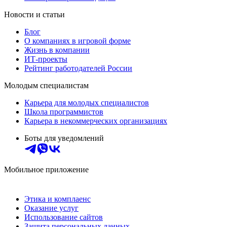
Новости и статьи
Блог
О компаниях в игровой форме
Жизнь в компании
ИТ-проекты
Рейтинг работодателей России
Молодым специалистам
Карьера для молодых специалистов
Школа программистов
Карьера в некоммерческих организациях
Боты для уведомлений
Мобильное приложение
Этика и комплаенс
Оказание услуг
Использование сайтов
Защита персональных данных