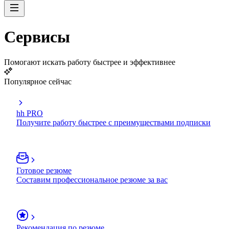
Сервисы
Помогают искать работу быстрее и эффективнее
Популярное сейчас
hh PRO
Получите работу быстрее с преимуществами подписки
Готовое резюме
Составим профессиональное резюме за вас
Рекомендация по резюме