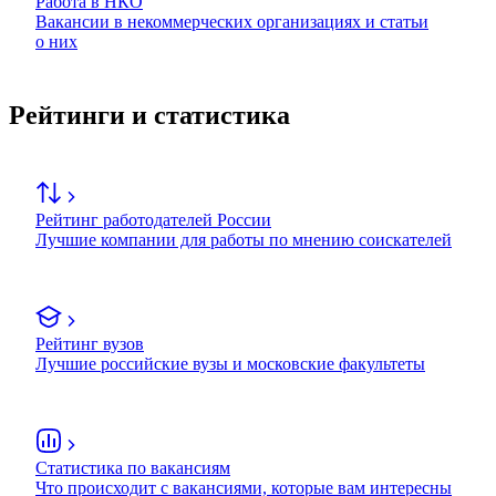
Работа в НКО
Вакансии в некоммерческих организациях и статьи
о них
Рейтинги и статистика
Рейтинг работодателей России
Лучшие компании для работы по мнению соискателей
Рейтинг вузов
Лучшие российские вузы и московские факультеты
Статистика по вакансиям
Что происходит с вакансиями, которые вам интересны