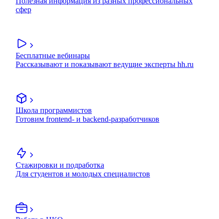
Полезная информация из разных профессиональных
сфер
Бесплатные вебинары
Рассказывают и показывают ведущие эксперты hh.ru
Школа программистов
Готовим frontend- и backend-разработчиков
Стажировки и подработка
Для студентов и молодых специалистов