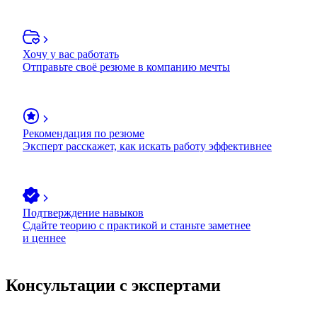
Хочу у вас работать
Отправьте своё резюме в компанию мечты
Рекомендация по резюме
Эксперт расскажет, как искать работу эффективнее
Подтверждение навыков
Сдайте теорию с практикой и станьте заметнее
и ценнее
Консультации с экспертами