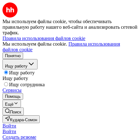
Мы используем файлы cookie, чтобы обеспечивать
правильную работу нашего веб-сайта и анализировать сетевой
трафик.
Правила использования файлов cookie
Мы используем файлы cookie.
Правила использования
файлов cookie
Понятно
Ищу работу
Ищу работу
Ищу работу
Ищу сотрудника
Сервисы
Помощь
Ещё
Поиск
Кудара-Сомон
Войти
Войти
Создать резюме